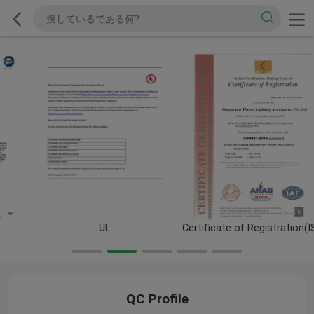
UL
Certificate of Registration(ISO9001)
QC Profile