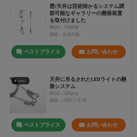
壁/天井は芸術掛かるシステム調
節可能なギャラリーの懸垂装置
を取付けました
MOQ：1,000個
価格：交渉可能
ベストプライス
お問い合わせ
天井に吊るされたLEDライトの懸
垂システム
MOQ：200pcs
価格：USD1.1-0.78
ベストプライス
お問い合わせ