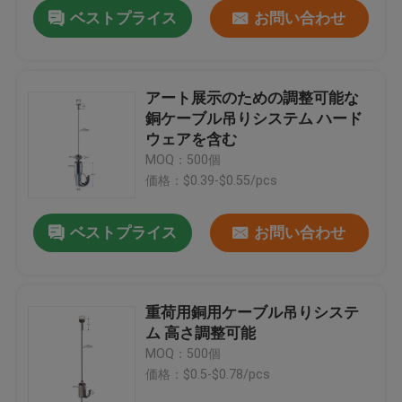
ベストプライス
お問い合わせ
アート展示のための調整可能な
銅ケーブル吊りシステム ハード
ウェアを含む
MOQ：500個
価格：$0.39-$0.55/pcs
ベストプライス
お問い合わせ
家
重荷用銅用ケーブル吊りシステ
ム 高さ調整可能
製品
MOQ：500個
価格：$0.5-$0.78/pcs
ビデオ