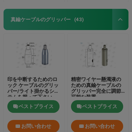
真鍮ケーブルのグリッパー
(43)
印を中断するためのロ
精密ワイヤー懸濁液の
ック ケーブルのグリッ
ための真鍮ケーブルの
パー/ライト掛かるシス
グリッパー完全に調節
テムを握って下さい
可能な装置
ベストプライス
ベストプライス
お問い合わせ
お問い合わせ