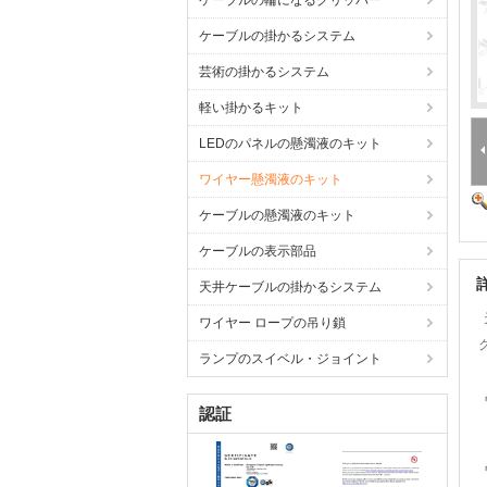
ケーブルの輪になるグリッパー
ケーブルの掛かるシステム
芸術の掛かるシステム
軽い掛かるキット
LEDのパネルの懸濁液のキット
ワイヤー懸濁液のキット
ケーブルの懸濁液のキット
ケーブルの表示部品
天井ケーブルの掛かるシステム
ワイヤー ロープの吊り鎖
ランプのスイベル・ジョイント
認証