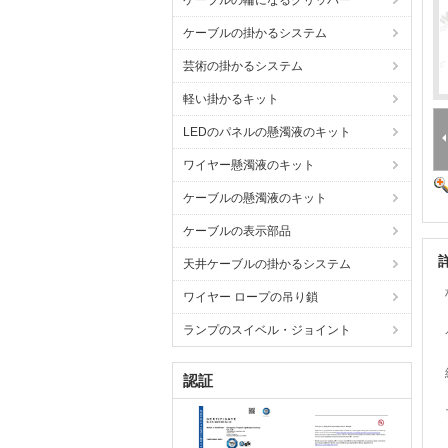
ケーブルの輪になるグリッパー
ケーブルの掛かるシステム
芸術の掛かるシステム
軽い掛かるキット
LEDのパネルの懸濁液のキット
ワイヤー懸濁液のキット
ケーブルの懸濁液のキット
ケーブルの表示部品
天井ケーブルの掛かるシステム
ワイヤー ロープの吊り鎖
ランプのスイベル・ジョイント
認証