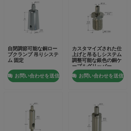
自閉調節可能な銅ロー
カスタマイズされた仕
プクランプ 吊りシステ
上げと吊るしシステム
ム 固定
調整可能な銀色の銅ケ
ーブルグリッパー
お問い合わせを送信
お問い合わせを送信
家
製品
ビデオ