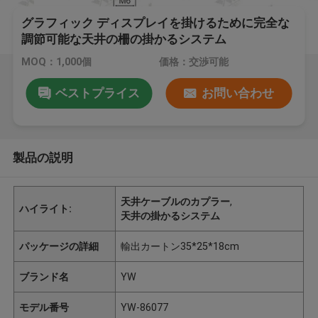
グラフィック ディスプレイを掛けるために完全な
調節可能な天井の柵の掛かるシステム
MOQ：1,000個
価格：交渉可能
ベストプライス
お問い合わせ
製品の説明
天井ケーブルのカプラー
,
ハイライト:
天井の掛かるシステム
パッケージの詳細
輸出カートン35*25*18cm
ブランド名
YW
モデル番号
YW-86077