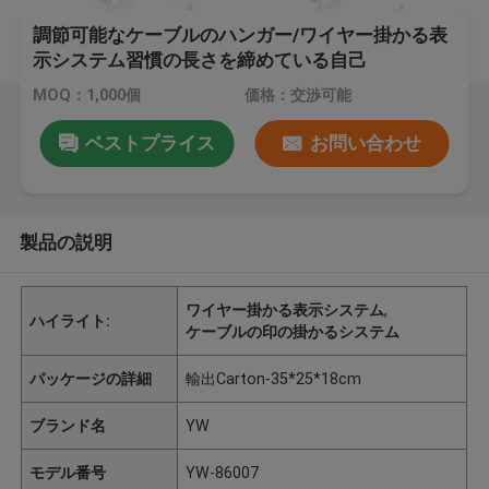
調節可能なケーブルのハンガー/ワイヤー掛かる表
示システム習慣の長さを締めている自己
MOQ：1,000個
価格：交渉可能
ベストプライス
お問い合わせ
製品の説明
ワイヤー掛かる表示システム
,
ハイライト:
ケーブルの印の掛かるシステム
パッケージの詳細
輸出Carton-35*25*18cm
ブランド名
YW
モデル番号
YW-86007