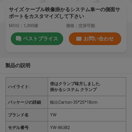
サイズ ケーブル映像掛かるシステム単一の側面サ
ポートをカスタマイズして下さい
MOQ：1,000個
価格：交渉可能
ベストプライス
お問い合わせ
製品の説明
倍はクランプ味方しました
,
ハイライト:
掛かるシステム クランプ
パッケージの詳細
輸出Carton-35*25*18cm
ブランド名
YW
モデル番号
YW-86382