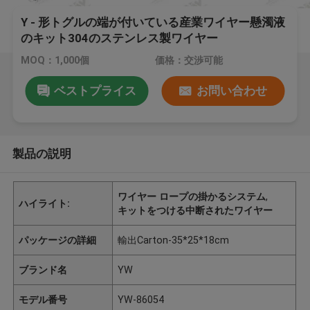
Y - 形トグルの端が付いている産業ワイヤー懸濁液
のキット304のステンレス製ワイヤー
MOQ：1,000個
価格：交渉可能
ベストプライス
お問い合わせ
製品の説明
ワイヤー ロープの掛かるシステム
,
ハイライト:
キットをつける中断されたワイヤー
パッケージの詳細
輸出Carton-35*25*18cm
ブランド名
YW
モデル番号
YW-86054