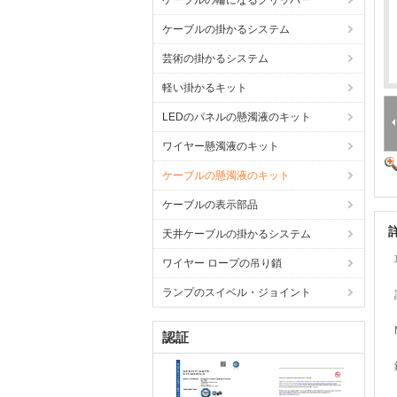
ケーブルの輪になるグリッパー
ケーブルの掛かるシステム
芸術の掛かるシステム
軽い掛かるキット
LEDのパネルの懸濁液のキット
ワイヤー懸濁液のキット
ケーブルの懸濁液のキット
ケーブルの表示部品
天井ケーブルの掛かるシステム
ワイヤー ロープの吊り鎖
ランプのスイベル・ジョイント
認証