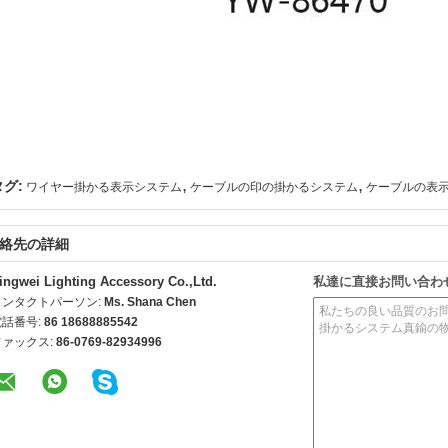
,
,
タグ:
ワイヤー掛かる表示システム
ケーブルの印の掛かるシステム
ケーブルの表
絡先の詳細
ingwei Lighting Accessory Co.,Ltd.
私達に直接お問い合わ
コンタクトパーソン:
Ms. Shana Chen
電話番号:
86 18688885542
ファックス:
86-0769-82934996