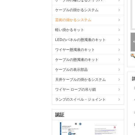
ケーブルの輪になるグリッパー
ケーブルの掛かるシステム
芸術の掛かるシステム
軽い掛かるキット
LEDのパネルの懸濁液のキット
ワイヤー懸濁液のキット
ケーブルの懸濁液のキット
ケーブルの表示部品
天井ケーブルの掛かるシステム
ワイヤー ロープの吊り鎖
ランプのスイベル・ジョイント
認証