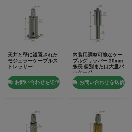
天井と壁に設置された
内装用調整可能なケー
モジュラーケーブルス
ブルグリッパー 20mm
トレッサー
糸長 個別または大量パ
ッケージ
お問い合わせを送信
お問い合わせを送信
家
製品
ビデオ