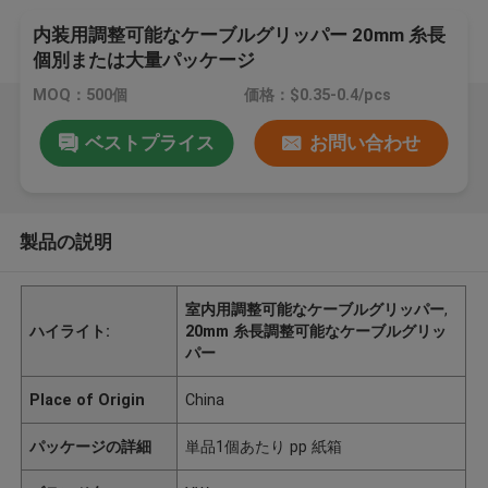
内装用調整可能なケーブルグリッパー 20mm 糸長
個別または大量パッケージ
MOQ：500個
価格：$0.35-0.4/pcs
ベストプライス
お問い合わせ
製品の説明
室内用調整可能なケーブルグリッパー
,
ハイライト:
20mm 糸長調整可能なケーブルグリッ
パー
Place of Origin
China
パッケージの詳細
単品1個あたり pp 紙箱