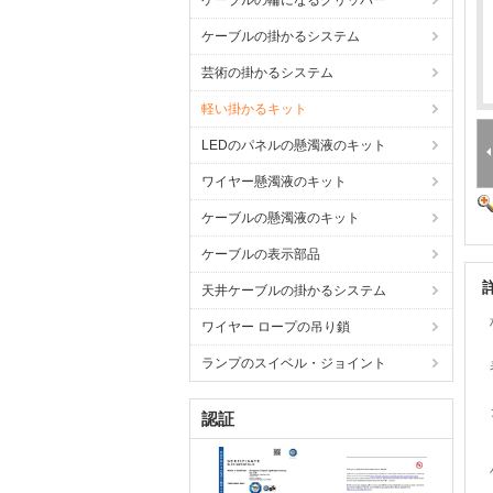
ケーブルの輪になるグリッパー
ケーブルの掛かるシステム
芸術の掛かるシステム
軽い掛かるキット
LEDのパネルの懸濁液のキット
ワイヤー懸濁液のキット
ケーブルの懸濁液のキット
ケーブルの表示部品
天井ケーブルの掛かるシステム
ワイヤー ロープの吊り鎖
ランプのスイベル・ジョイント
認証